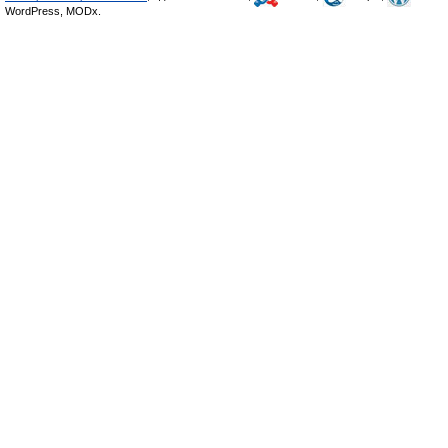
WordPress, MODx.